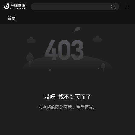
首页
哎呀! 找不到页面了
检查您的网络环境，稍后再试...