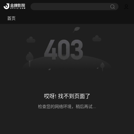
首页
哎呀! 找不到页面了
检查您的网络环境，稍后再试...