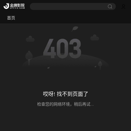
首页
哎呀! 找不到页面了
检查您的网络环境，稍后再试...