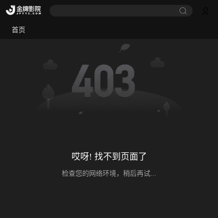
首页
哎呀! 找不到页面了
检查您的网络环境，稍后再试...